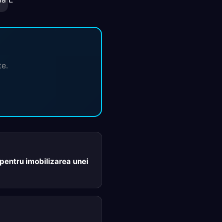
te.
 pentru imobilizarea unei