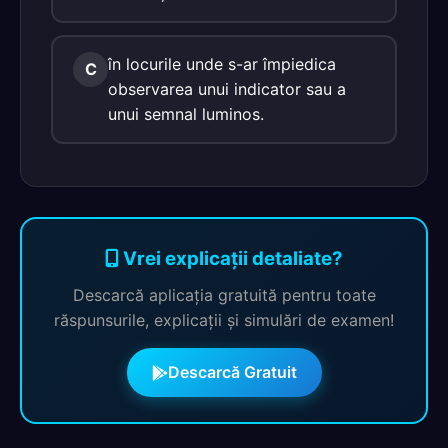
în locurile unde s-ar împiedica
C
observarea unui indicator sau a
unui semnal luminos.
Vrei explicații detaliate?
Descarcă aplicația gratuită pentru toate
răspunsurile, explicații și simulări de examen!
Descarcă Gratuit