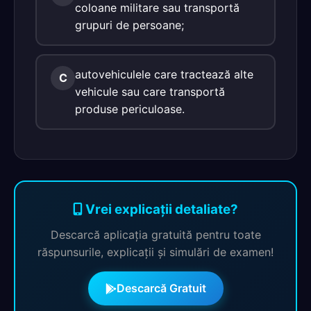
coloane militare sau transportă
grupuri de persoane;
autovehiculele care tractează alte
C
vehicule sau care transportă
produse periculoase.
Vrei explicații detaliate?
Descarcă aplicația gratuită pentru toate
răspunsurile, explicații și simulări de examen!
Descarcă Gratuit