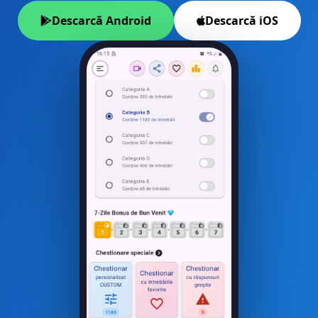
Descarcă Android
Descarcă iOS