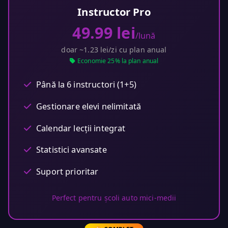
Instructor Pro
49.99 lei
/lună
doar ~1.23 lei/zi cu plan anual
Economie 25% la plan anual
Până la 6 instructori (1+5)
Gestionare elevi nelimitată
Calendar lecții integrat
Statistici avansate
Suport prioritar
Perfect pentru școli auto mici-medii