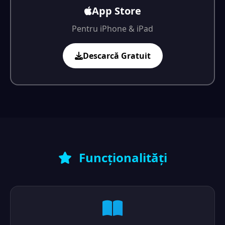
App Store
Pentru iPhone & iPad
Descarcă Gratuit
Funcționalități