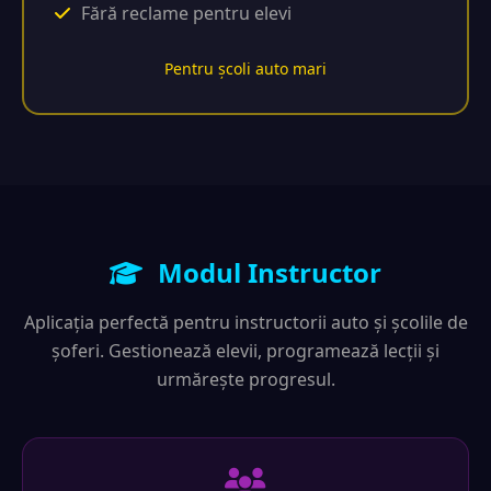
Fără reclame pentru elevi
Pentru școli auto mari
Modul Instructor
Aplicația perfectă pentru instructorii auto și școlile de
șoferi. Gestionează elevii, programează lecții și
urmărește progresul.