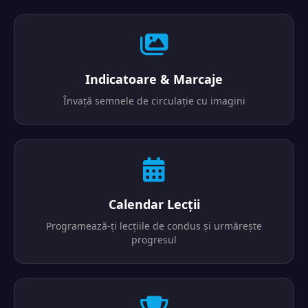
Indicatoare & Marcaje
Învață semnele de circulație cu imagini
Calendar Lecții
Programează-ți lecțiile de condus și urmărește
progresul