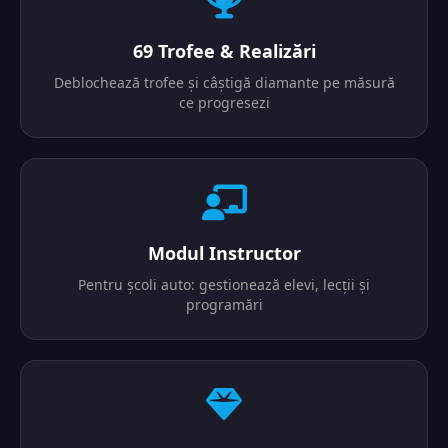
69 Trofee & Realizări
Deblochează trofee și câștigă diamante pe măsură
ce progresezi
Modul Instructor
Pentru școli auto: gestionează elevi, lecții și
programări