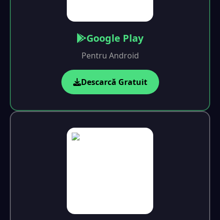
Google Play
Pentru Android
Descarcă Gratuit