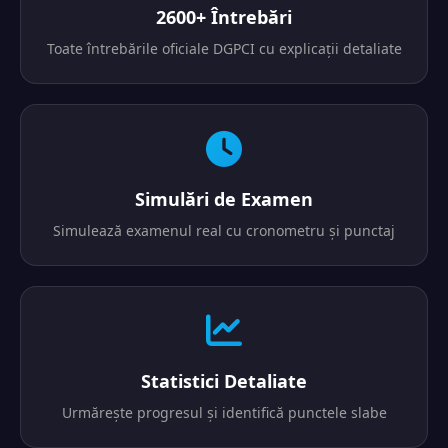
2600+ Întrebări
Toate întrebările oficiale DGPCI cu explicații detaliate
Simulări de Examen
Simulează examenul real cu cronometru și punctaj
Statistici Detaliate
Urmărește progresul și identifică punctele slabe