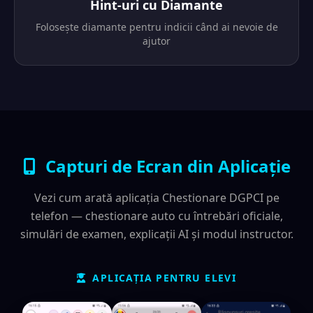
Hint-uri cu Diamante
Folosește diamante pentru indicii când ai nevoie de
ajutor
Capturi de Ecran din Aplicație
Vezi cum arată aplicația Chestionare DGPCI pe
telefon — chestionare auto cu întrebări oficiale,
simulări de examen, explicații AI și modul instructor.
APLICAȚIA PENTRU ELEVI