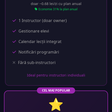
doar ~0.68 lei/zi cu plan anual
Economie 31% la plan anual
1 Instructor (doar owner)
Gestionare elevi
Calendar lecții integrat
Notificări programări
Fără sub-instructori
Ideal pentru instructori individuali
CEL MAI POPULAR
⭐