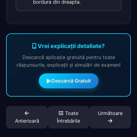
bordura din dreapta.
Vrei explicații detaliate?
Descarcă aplicația gratuită pentru toate
răspunsurile, explicații și simulări de examen!
Descarcă Gratuit
Toate
Următoare
Anterioară
Întrebările