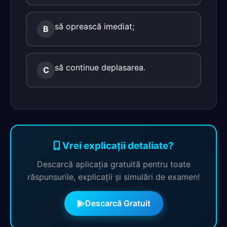
să oprească imediat;
B
să continue deplasarea.
C
Vrei explicații detaliate?
Descarcă aplicația gratuită pentru toate
răspunsurile, explicații și simulări de examen!
Descarcă Gratuit