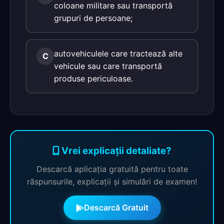
coloane militare sau transportă
grupuri de persoane;
autovehiculele care tractează alte
C
vehicule sau care transportă
produse periculoase.
Vrei explicații detaliate?
Descarcă aplicația gratuită pentru toate
răspunsurile, explicații și simulări de examen!
Descarcă Gratuit