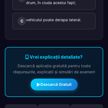
drum, în ciuda acestui fapt;
vehiculul poate derapa lateral.
C
Vrei explicații detaliate?
Descarcă aplicația gratuită pentru toate
răspunsurile, explicații și simulări de examen!
Descarcă Gratuit