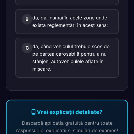
da, dar numai în acele zone unde
B
există reglementări în acest sens;
da, când vehiculul trebuie scos de
C
pe partea carosabilă pentru a nu
stânjeni autovehiculele aflate în
mişcare.
Vrei explicații detaliate?
Descarcă aplicația gratuită pentru toate
răspunsurile, explicații și simulări de examen!