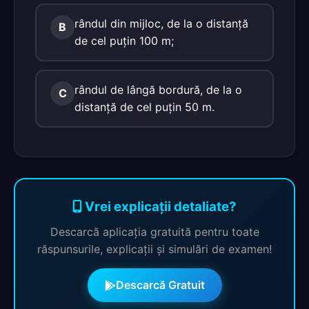
rândul din mijloc, de la o distanţă
B
de cel puţin 100 m;
rândul de lângă bordură, de la o
C
distanţă de cel puţin 50 m.
Vrei explicații detaliate?
Descarcă aplicația gratuită pentru toate
răspunsurile, explicații și simulări de examen!
Descarcă Gratuit