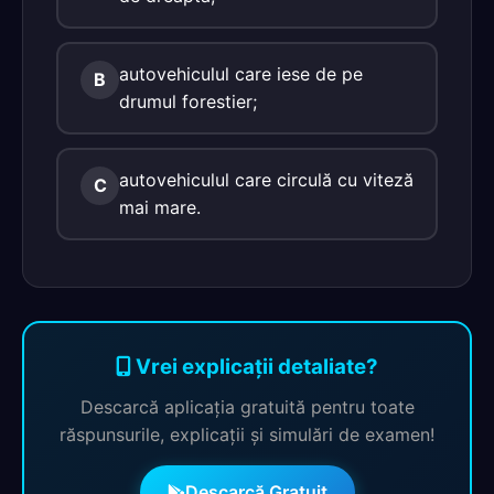
autovehiculul care iese de pe
B
drumul forestier;
autovehiculul care circulă cu viteză
C
mai mare.
Vrei explicații detaliate?
Descarcă aplicația gratuită pentru toate
răspunsurile, explicații și simulări de examen!
Descarcă Gratuit