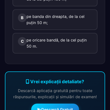
pe banda din dreapta, de la cel
B
puţin 50 m;
pe oricare bandă, de la cel puţin
C
50 m.
Vrei explicații detaliate?
Descarcă aplicația gratuită pentru toate
răspunsurile, explicații și simulări de examen!
Descarcă Gratuit