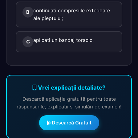
continuaţi compresiile exterioare
B
ale pieptului;
aplicaţi un bandaj toracic.
C
Vrei explicații detaliate?
Descarcă aplicația gratuită pentru toate
răspunsurile, explicații și simulări de examen!
Descarcă Gratuit