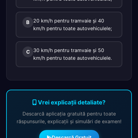
20 km/h pentru tramvaie şi 40
B
km/h pentru toate autovehiculele;
30 km/h pentru tramvaie şi 50
C
km/h pentru toate autovehiculele.
Vrei explicații detaliate?
Descarcă aplicația gratuită pentru toate
răspunsurile, explicații și simulări de examen!
Descarcă Gratuit