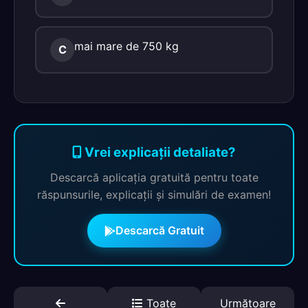
mai mare de 750 kg
C
Vrei explicații detaliate?
Descarcă aplicația gratuită pentru toate
răspunsurile, explicații și simulări de examen!
Descarcă Gratuit
Toate
Următoare