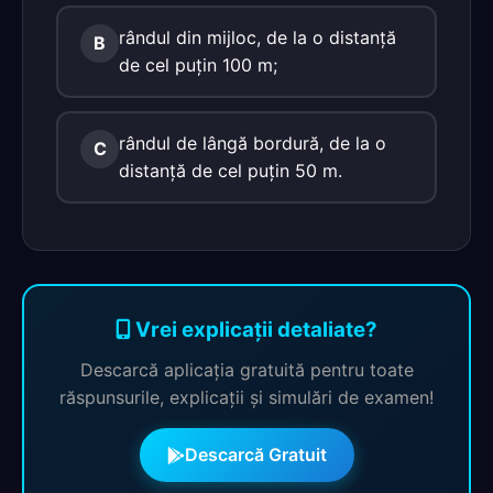
rândul din mijloc, de la o distanţă
B
de cel puţin 100 m;
rândul de lângă bordură, de la o
C
distanţă de cel puţin 50 m.
Vrei explicații detaliate?
Descarcă aplicația gratuită pentru toate
răspunsurile, explicații și simulări de examen!
Descarcă Gratuit