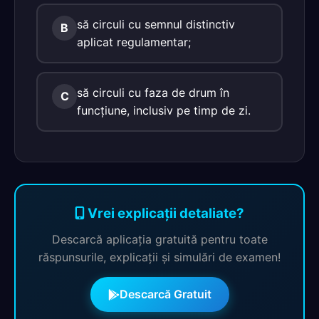
să circuli cu semnul distinctiv
B
aplicat regulamentar;
să circuli cu faza de drum în
C
funcţiune, inclusiv pe timp de zi.
Vrei explicații detaliate?
Descarcă aplicația gratuită pentru toate
răspunsurile, explicații și simulări de examen!
Descarcă Gratuit