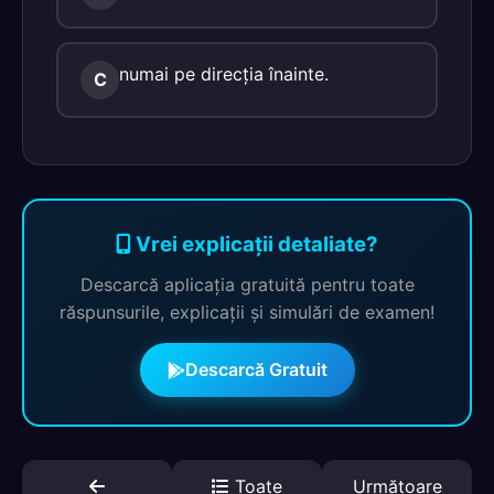
numai pe direcţia înainte.
C
Vrei explicații detaliate?
Descarcă aplicația gratuită pentru toate
răspunsurile, explicații și simulări de examen!
Descarcă Gratuit
Toate
Următoare