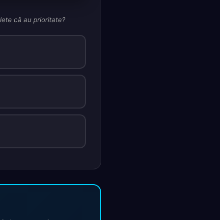
ete că au prioritate?