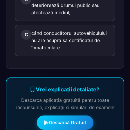
deteriorează drumul public sau
afectează mediul;
când conducătorul autovehiculului
C
nu are asupra sa certificatul de
înmatriculare.
Vrei explicații detaliate?
Descarcă aplicația gratuită pentru toate
răspunsurile, explicații și simulări de examen!
Descarcă Gratuit