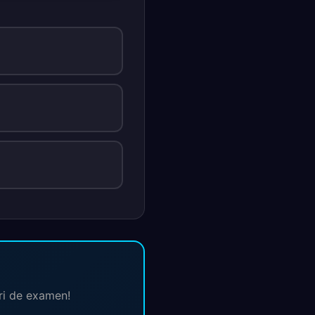
ări de examen!