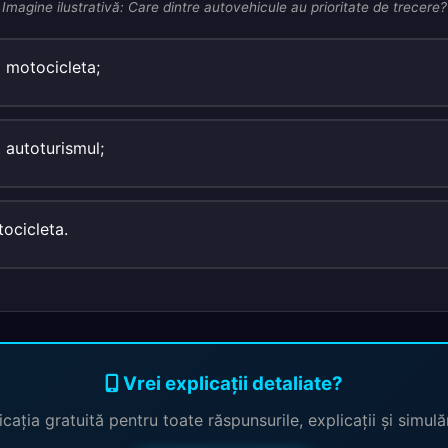
Imagine ilustrativă: Care dintre autovehicule au prioritate de trecere?
 motocicleta;
 autoturismul;
tocicleta.
Vrei explicații detaliate?
cația gratuită pentru toate răspunsurile, explicații și simul