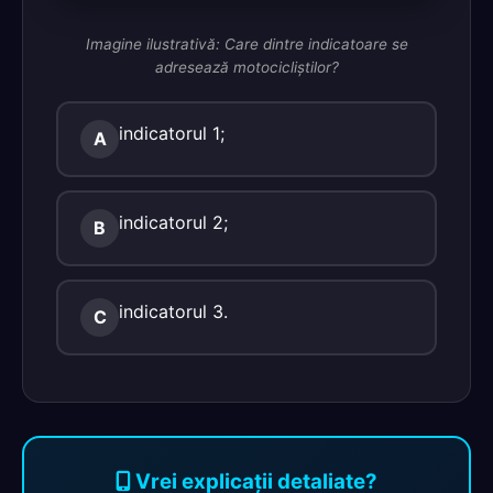
Imagine ilustrativă: Care dintre indicatoare se
adresează motocicliştilor?
indicatorul 1;
A
indicatorul 2;
B
indicatorul 3.
C
Vrei explicații detaliate?