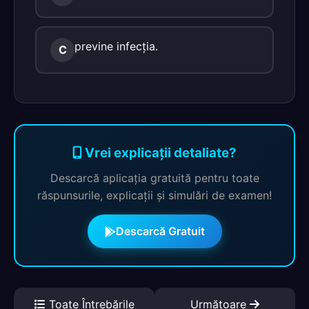
previne infecția.
C
Vrei explicații detaliate?
Descarcă aplicația gratuită pentru toate
răspunsurile, explicații și simulări de examen!
Descarcă Gratuit
Toate Întrebările
Următoare