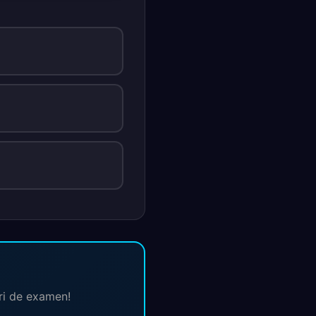
ări de examen!