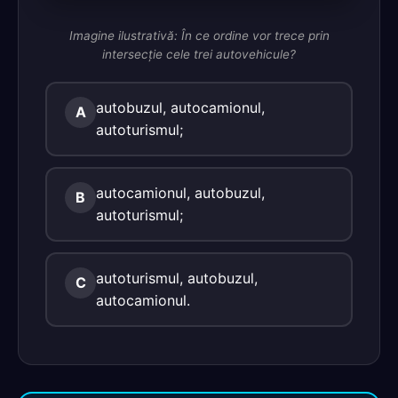
Imagine ilustrativă: În ce ordine vor trece prin
intersecţie cele trei autovehicule?
autobuzul, autocamionul,
A
autoturismul;
autocamionul, autobuzul,
B
autoturismul;
autoturismul, autobuzul,
C
autocamionul.