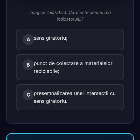
Imagine ilustrativă: Care este denumirea
indicatorului?
sens giratoriu;
A
punct de colectare a materialelor
B
reciclabile;
presemnalizarea unei intersecţii cu
C
sens giratoriu.