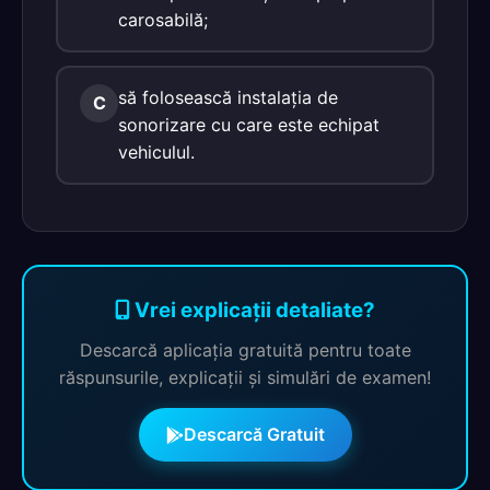
carosabilă;
să folosească instalația de
C
sonorizare cu care este echipat
vehiculul.
Vrei explicații detaliate?
Descarcă aplicația gratuită pentru toate
răspunsurile, explicații și simulări de examen!
Descarcă Gratuit