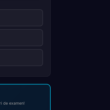
ări de examen!