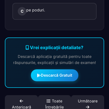
pe poduri.
C
Vrei explicații detaliate?
Descarcă aplicația gratuită pentru toate
răspunsurile, explicații și simulări de examen!
Descarcă Gratuit
Toate
Următoare
Anterioară
Întrebările