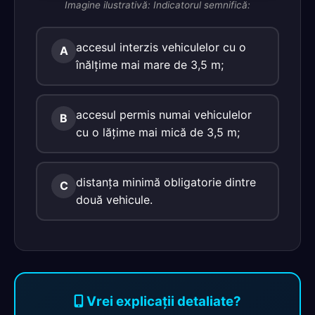
Imagine ilustrativă: Indicatorul semnifică:
accesul interzis vehiculelor cu o
A
înălţime mai mare de 3,5 m;
accesul permis numai vehiculelor
B
cu o lăţime mai mică de 3,5 m;
distanţa minimă obligatorie dintre
C
două vehicule.
Vrei explicații detaliate?