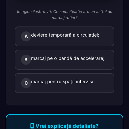
Imagine ilustrativă: Ce semnificaţie are un astfel de
marcaj rutier?
deviere temporară a circulaţiei;
A
marcaj pe o bandă de accelerare;
B
marcaj pentru spaţii interzise.
C
Vrei explicații detaliate?