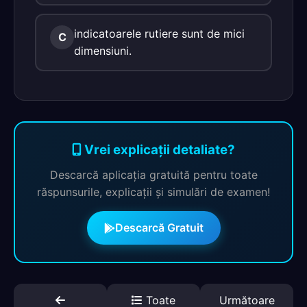
indicatoarele rutiere sunt de mici
C
dimensiuni.
Vrei explicații detaliate?
Descarcă aplicația gratuită pentru toate
răspunsurile, explicații și simulări de examen!
Descarcă Gratuit
Toate
Următoare