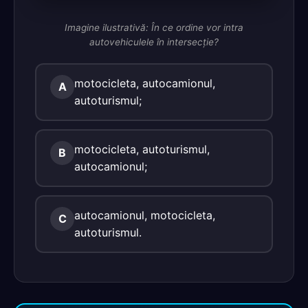
Imagine ilustrativă: În ce ordine vor intra
autovehiculele în intersecţie?
motocicleta, autocamionul,
A
autoturismul;
motocicleta, autoturismul,
B
autocamionul;
autocamionul, motocicleta,
C
autoturismul.