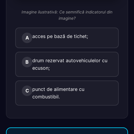
Imagine ilustrativă: Ce semnifică indicatorul din
imagine?
acces pe bază de tichet;
A
drum rezervat autovehiculelor cu
B
ecuson;
punct de alimentare cu
C
combustibil.