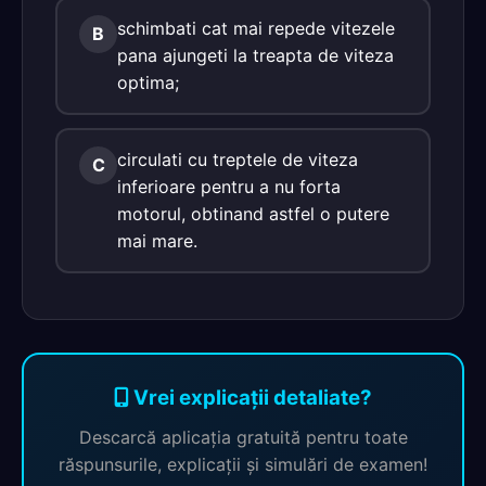
schimbati cat mai repede vitezele
B
pana ajungeti la treapta de viteza
optima;
circulati cu treptele de viteza
C
inferioare pentru a nu forta
motorul, obtinand astfel o putere
mai mare.
Vrei explicații detaliate?
Descarcă aplicația gratuită pentru toate
răspunsurile, explicații și simulări de examen!