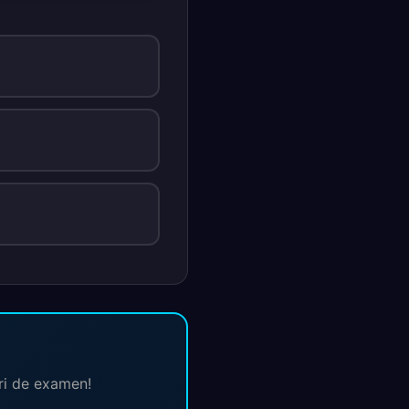
ări de examen!