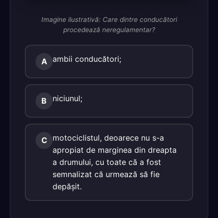
Imagine ilustrativă: Care dintre conducători
procedează neregulamentar?
ambii conducători;
A
niciunul;
B
motociclistul, deoarece nu s-a
C
apropiat de marginea din dreapta
a drumului, cu toate că a fost
semnalizat că urmează să fie
depăşit.