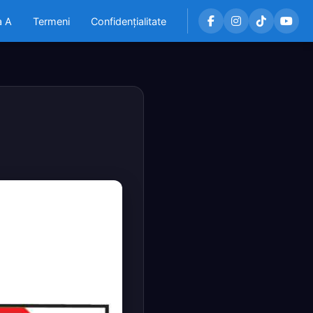
a A
Termeni
Confidențialitate