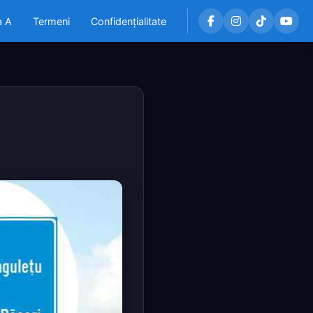
a A
Termeni
Confidențialitate