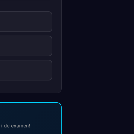
ări de examen!