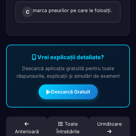
marca pneurilor pe care le folosiţi.
C
Vrei explicații detaliate?
Descarcă aplicația gratuită pentru toate
răspunsurile, explicații și simulări de examen!
Descarcă Gratuit
Toate
Următoare
Anterioară
Întrebările