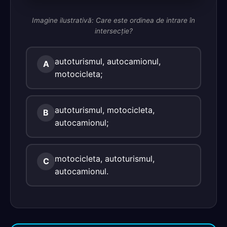
Imagine ilustrativă: Care este ordinea de intrare în
intersecţie?
autoturismul, autocamionul,
A
motocicleta;
autoturismul, motocicleta,
B
autocamionul;
motocicleta, autoturismul,
C
autocamionul.